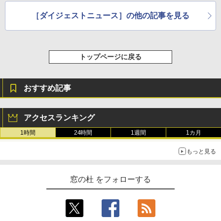
［ダイジェストニュース］の他の記事を見る
トップページに戻る
おすすめ記事
アクセスランキング
1時間
24時間
1週間
1カ月
もっと見る
窓の杜 をフォローする