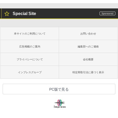
Special Site
本サイトのご利用について
お問い合わせ
広告掲載のご案内
編集部へのご連絡
プライバシーについて
会社概要
インプレスグループ
特定商取引法に基づく表示
PC版で見る