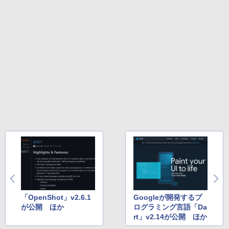
「OpenShot」v2.6.1
Googleが開発するプ
が公開 ほか
ログラミング言語「Da
rt」v2.14が公開 ほか