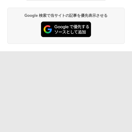
Google 検索で当サイトの記事を優先表示させる