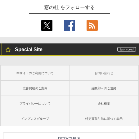
窓の杜 をフォローする
Special Site
本サイトのご利用について
お問い合わせ
広告掲載のご案内
編集部へのご連絡
プライバシーについて
会社概要
インプレスグループ
特定商取引法に基づく表示
PC版で見る