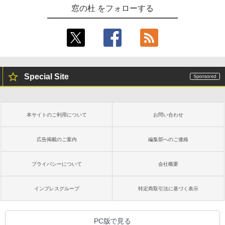
窓の杜 をフォローする
Special Site
本サイトのご利用について
お問い合わせ
広告掲載のご案内
編集部へのご連絡
プライバシーについて
会社概要
インプレスグループ
特定商取引法に基づく表示
PC版で見る