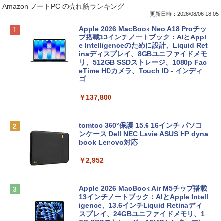
Amazon ノートPC の売れ筋ランキング
更新日時：2026/08/06 18:05
Apple 2026 MacBook Neo A18 Proチッ
プ搭載13インチノートブック：AIとAppl
e Intelligenceのために設計、Liquid Ret
inaディスプレイ、8GBユニファイドメモ
リ、512GB SSDストレージ、1080p Fac
eTime HDカメラ、Touch ID - インディ
ゴ
￥137,800
tomtoc 360°保護 15.6 16インチ パソコ
ンケース Dell NEC Lavie ASUS HP dyna
book Lenovo対応
￥2,952
Apple 2026 MacBook Air M5チップ搭載
13インチノートブック：AIとApple Intell
igence、13.6インチLiquid Retinaディ
スプレイ、24GBユニファイドメモリ、1