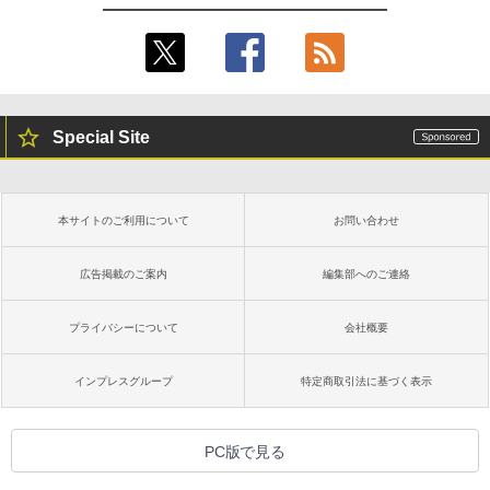
Special Site
本サイトのご利用について
お問い合わせ
広告掲載のご案内
編集部へのご連絡
プライバシーについて
会社概要
インプレスグループ
特定商取引法に基づく表示
PC版で見る