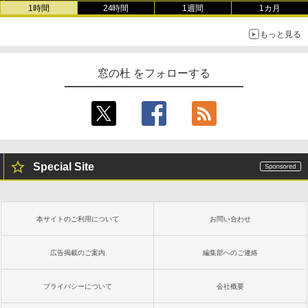
1時間
24時間
1週間
1カ月
もっと見る
窓の杜 をフォローする
Special Site
本サイトのご利用について
お問い合わせ
広告掲載のご案内
編集部へのご連絡
プライバシーについて
会社概要