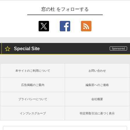
窓の杜 をフォローする
Special Site
本サイトのご利用について
お問い合わせ
広告掲載のご案内
編集部へのご連絡
プライバシーについて
会社概要
インプレスグループ
特定商取引法に基づく表示