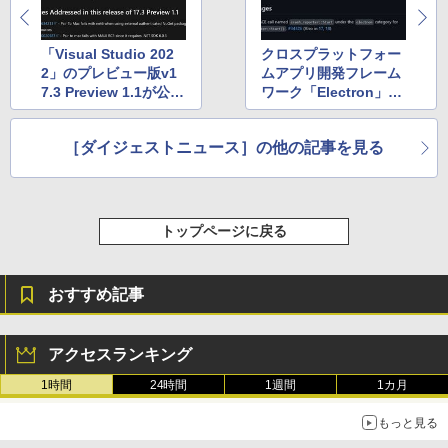
「Visual Studio 202
クロスプラットフォー
2」のプレビュー版v1
ムアプリ開発フレーム
7.3 Preview 1.1が公
ワーク「Electron」の
開 ほか
v19.0.1が公開 ほか
［ダイジェストニュース］の他の記事を見る
トップページに戻る
おすすめ記事
アクセスランキング
1時間
24時間
1週間
1カ月
もっと見る