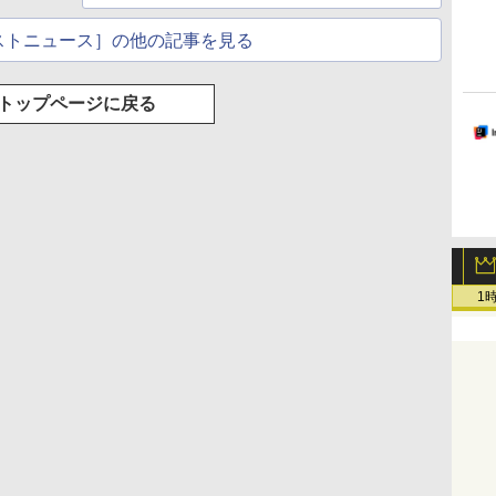
ストニュース］の他の記事を見る
トップページに戻る
1