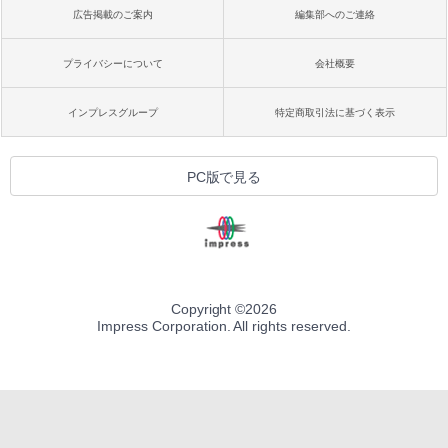
広告掲載のご案内
編集部へのご連絡
プライバシーについて
会社概要
インプレスグループ
特定商取引法に基づく表示
PC版で見る
Copyright ©
2026
Impress Corporation. All rights reserved.