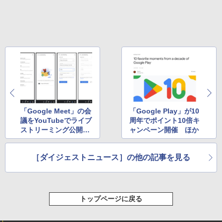
「Google Meet」の会
「Google Play」が10
議をYouTubeでライブ
周年でポイント10倍キ
ストリーミング公開可
ャンペーン開催 ほか
能に ほか
［ダイジェストニュース］の他の記事を見る
トップページに戻る