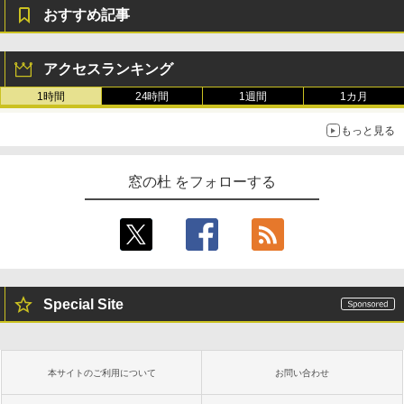
おすすめ記事
アクセスランキング
1時間
24時間
1週間
1カ月
もっと見る
窓の杜 をフォローする
Special Site
本サイトのご利用について
お問い合わせ