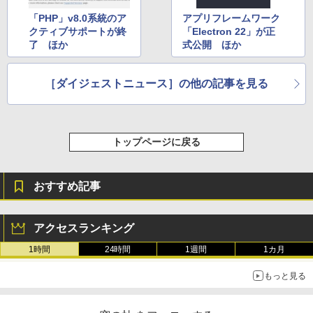
「PHP」v8.0系統のア
アプリフレームワーク
クティブサポートが終
「Electron 22」が正
了 ほか
式公開 ほか
［ダイジェストニュース］の他の記事を見る
トップページに戻る
おすすめ記事
アクセスランキング
1時間
24時間
1週間
1カ月
もっと見る