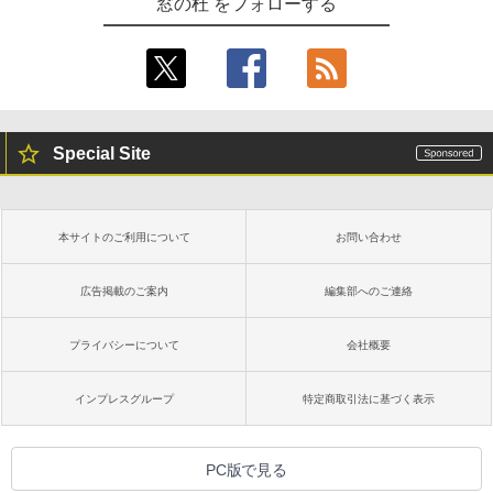
窓の杜 をフォローする
Special Site
本サイトのご利用について
お問い合わせ
広告掲載のご案内
編集部へのご連絡
プライバシーについて
会社概要
インプレスグループ
特定商取引法に基づく表示
PC版で見る