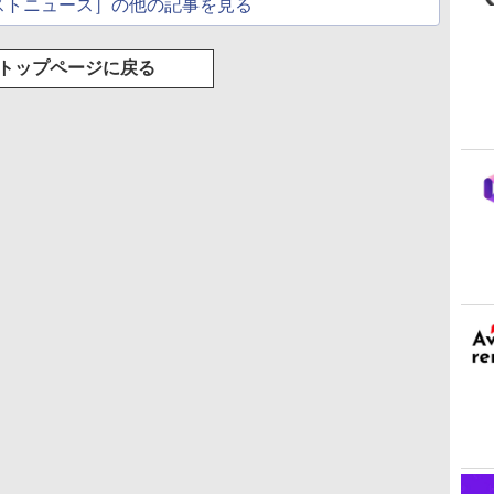
ストニュース］の他の記事を見る
トップページに戻る