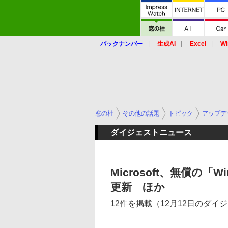
バックナンバー
生成AI
Excel
Wi
窓の杜
その他の話題
トピック
アップデ
ダイジェストニュース
Microsoft、無償の「
更新 ほか
12件を掲載（12月12日のダイ