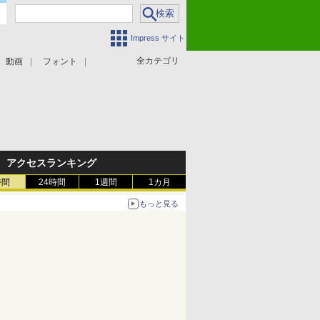
Impress サイト
全カテゴリ
動画
フォント
アクセスランキング
時間
24時間
1週間
1カ月
もっと見る