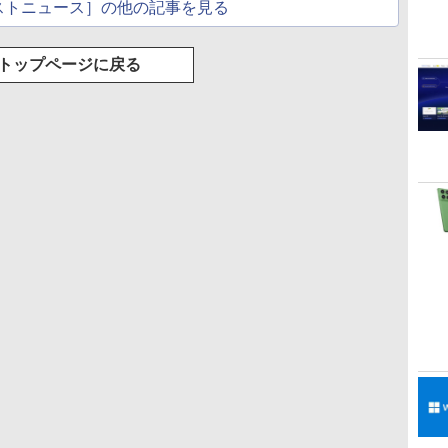
ストニュース］の他の記事を見る
トップページに戻る