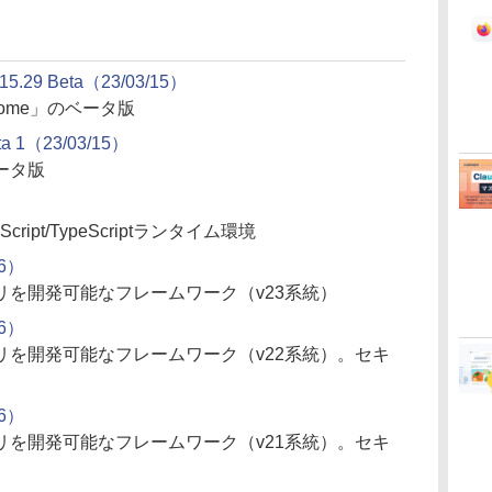
15.29 Beta（23/03/15）
hrome」のベータ版
ta 1（23/03/15）
ータ版
）
ript/TypeScriptランタイム環境
16）
を開発可能なフレームワーク（v23系統）
16）
リを開発可能なフレームワーク（v22系統）。セキ
16）
リを開発可能なフレームワーク（v21系統）。セキ