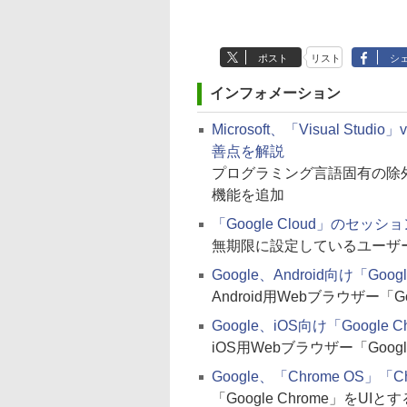
ポスト
リスト
シ
インフォメーション
Microsoft、「Visual St
善点を解説
プログラミング言語固有の除
機能を追加
「Google Cloud」のセ
無期限に設定しているユーザ
Google、Android向け「Googl
Android用Webブラウザー「G
Google、iOS向け「Google Ch
iOS用Webブラウザー「Googl
Google、「Chrome OS」「Ch
「Google Chrome」をUI