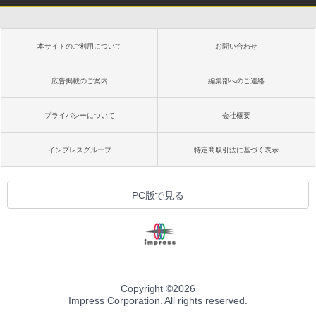
本サイトのご利用について
お問い合わせ
広告掲載のご案内
編集部へのご連絡
プライバシーについて
会社概要
インプレスグループ
特定商取引法に基づく表示
PC版で見る
Copyright ©
2026
Impress Corporation. All rights reserved.