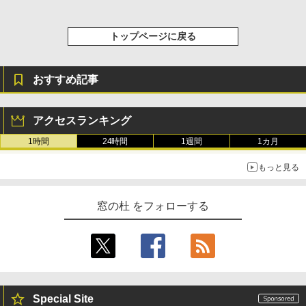
トップページに戻る
おすすめ記事
アクセスランキング
1時間
24時間
1週間
1カ月
もっと見る
窓の杜 をフォローする
Special Site