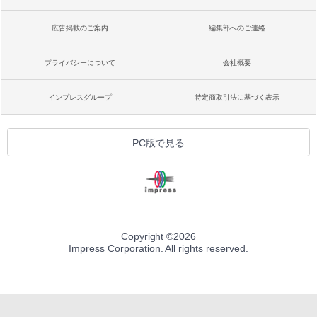
広告掲載のご案内
編集部へのご連絡
プライバシーについて
会社概要
インプレスグループ
特定商取引法に基づく表示
PC版で見る
Copyright ©
2026
Impress Corporation. All rights reserved.