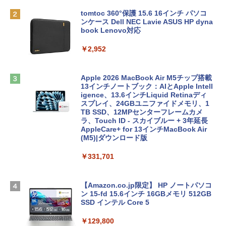
tomtoc 360°保護 15.6 16インチ パソコ
ンケース Dell NEC Lavie ASUS HP dyna
book Lenovo対応
￥2,952
Apple 2026 MacBook Air M5チップ搭載
13インチノートブック：AIとApple Intell
igence、13.6インチLiquid Retinaディ
スプレイ、24GBユニファイドメモリ、1
TB SSD、12MPセンターフレームカメ
ラ、Touch ID - スカイブルー + 3年延長
AppleCare+ for 13インチMacBook Air
(M5)|ダウンロード版
￥331,701
【Amazon.co.jp限定】 HP ノートパソコ
ン 15-fd 15.6インチ 16GBメモリ 512GB
SSD インテル Core 5
￥129,800