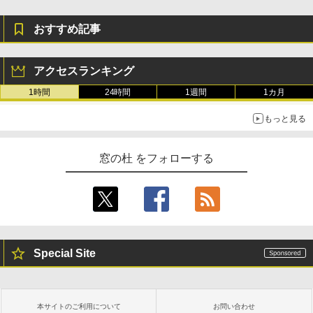
おすすめ記事
アクセスランキング
1時間
24時間
1週間
1カ月
もっと見る
窓の杜 をフォローする
Special Site
本サイトのご利用について
お問い合わせ