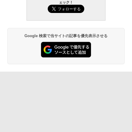
ェック！
Google 検索で当サイトの記事を優先表示させる