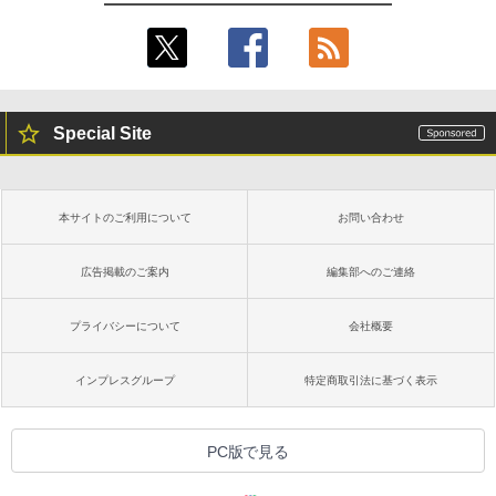
Special Site
本サイトのご利用について
お問い合わせ
広告掲載のご案内
編集部へのご連絡
プライバシーについて
会社概要
インプレスグループ
特定商取引法に基づく表示
PC版で見る