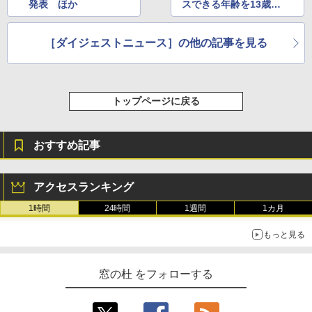
発表 ほか
スできる年齢を13歳以
上に拡大 ほか
［ダイジェストニュース］の他の記事を見る
トップページに戻る
おすすめ記事
アクセスランキング
1時間
24時間
1週間
1カ月
もっと見る
窓の杜 をフォローする