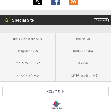
Special Site
本サイトのご利用について
お問い合わせ
広告掲載のご案内
編集部へのご連絡
プライバシーについて
会社概要
インプレスグループ
特定商取引法に基づく表示
PC版で見る