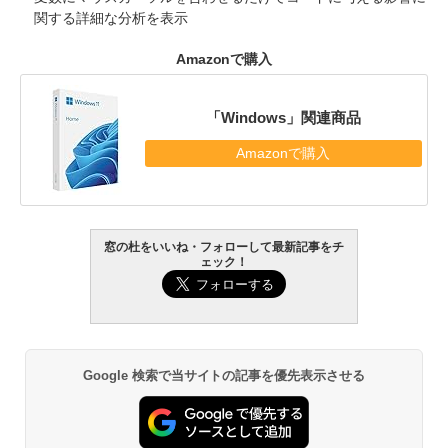
関する詳細な分析を表示
Amazonで購入
「Windows」関連商品
Amazonで購入
窓の杜をいいね・フォローして最新記事をチ
ェック！
Google 検索で当サイトの記事を優先表示させる