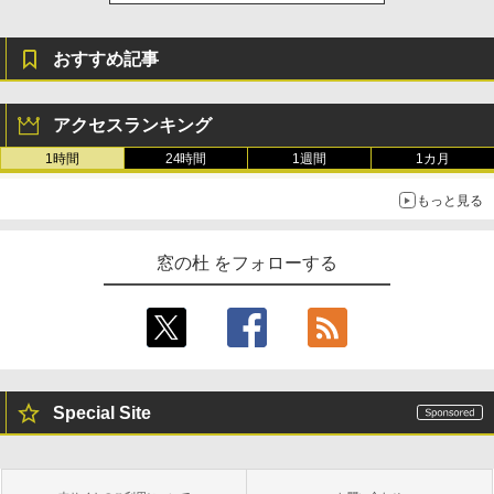
おすすめ記事
アクセスランキング
1時間
24時間
1週間
1カ月
もっと見る
窓の杜 をフォローする
Special Site