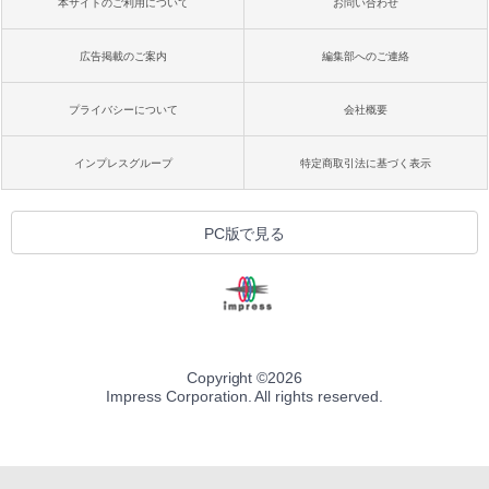
本サイトのご利用について
お問い合わせ
広告掲載のご案内
編集部へのご連絡
プライバシーについて
会社概要
インプレスグループ
特定商取引法に基づく表示
PC版で見る
Copyright ©
2026
Impress Corporation. All rights reserved.