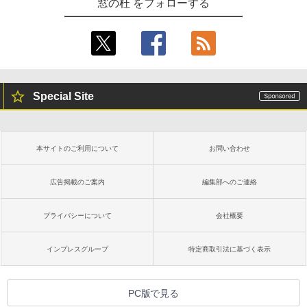
窓の杜 をフォローする
Special Site
本サイトのご利用について
お問い合わせ
広告掲載のご案内
編集部へのご連絡
プライバシーについて
会社概要
インプレスグループ
特定商取引法に基づく表示
PC版で見る