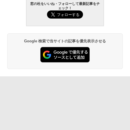
窓の杜をいいね・フォローして最新記事をチ
ェック！
Google 検索で当サイトの記事を優先表示させる