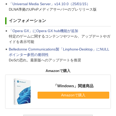
「Universal Media Server」v14.10.0（25/01/15）
DLNA準拠のUPnPメディアサーバーのプレリリース版
インフォメーション
「Opera GX」にOpera GX hub機能が追加
特定のゲームに関するコンテンツやツール、アップデートやガ
イドを表示可能
Belledonne Communications製「Linphone-Desktop」にNULL
ポインター参照の脆弱性
DoSの恐れ。最新版へのアップデートを推奨
Amazonで購入
「Windows」関連商品
Amazonで購入