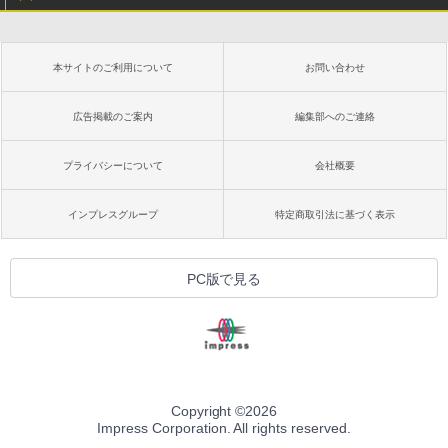
本サイトのご利用について
お問い合わせ
広告掲載のご案内
編集部へのご連絡
プライバシーについて
会社概要
インプレスグループ
特定商取引法に基づく表示
PC版で見る
Copyright ©
2026
Impress Corporation. All rights reserved.