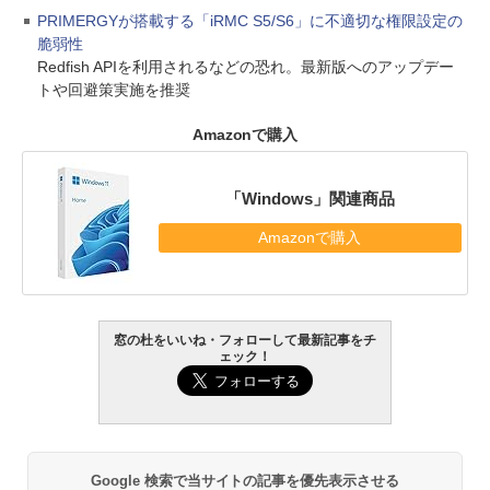
PRIMERGYが搭載する「iRMC S5/S6」に不適切な権限設定の
脆弱性
Redfish APIを利用されるなどの恐れ。最新版へのアップデー
トや回避策実施を推奨
Amazonで購入
「Windows」関連商品
Amazonで購入
窓の杜をいいね・フォローして最新記事をチ
ェック！
Google 検索で当サイトの記事を優先表示させる