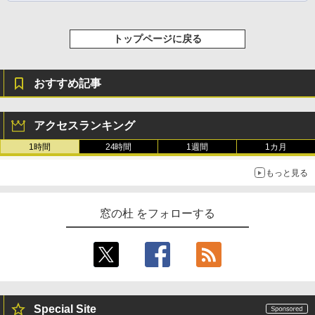
トップページに戻る
おすすめ記事
アクセスランキング
1時間
24時間
1週間
1カ月
もっと見る
窓の杜 をフォローする
Special Site