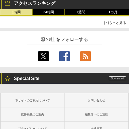
アクセスランキング
1時間
24時間
1週間
1カ月
もっと見る
窓の杜 をフォローする
Special Site
本サイトのご利用について
お問い合わせ
広告掲載のご案内
編集部へのご連絡
プライバシーについて
会社概要