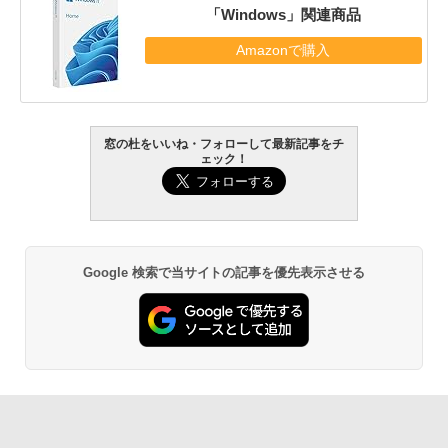
「Windows」関連商品
Amazonで購入
窓の杜をいいね・フォローして最新記事をチ
ェック！
Google 検索で当サイトの記事を優先表示させる