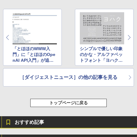
「とほほのWWW入
シンプルで優しい印象
門」に「とほほのOpe
のかな・アルファベッ
nAI API入門」が追
トフォント「ヨハク」
加 ほか
ほか
［ダイジェストニュース］の他の記事を見る
トップページに戻る
おすすめ記事