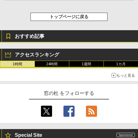
トップページに戻る
おすすめ記事
アクセスランキング
1時間
24時間
1週間
1カ月
もっと見る
窓の杜 をフォローする
Special Site