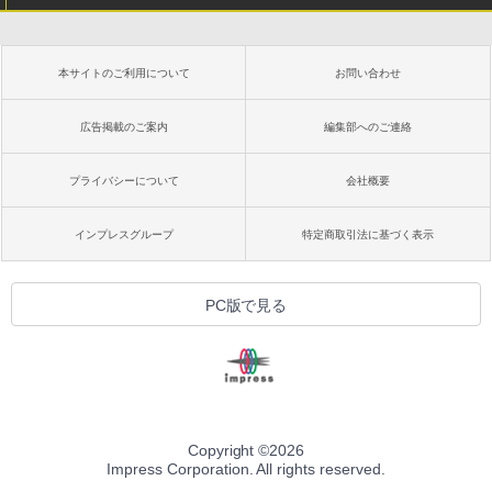
本サイトのご利用について
お問い合わせ
広告掲載のご案内
編集部へのご連絡
プライバシーについて
会社概要
インプレスグループ
特定商取引法に基づく表示
PC版で見る
Copyright ©
2026
Impress Corporation. All rights reserved.