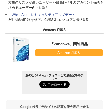
攻撃のリスクが高いユーザーや最高レベルのアカウント保護を
求めるユーザー向けに設計
「WhatsApp」にセキュリティアップデート
2件の脆弱性制を修正。CVSS:3.1のスコアは最大6.5
Amazonで購入
「Windows」関連商品
Amazonで購入
窓の杜をいいね・フォローして最新記事をチ
ェック！
Google 検索で当サイトの記事を優先表示させる