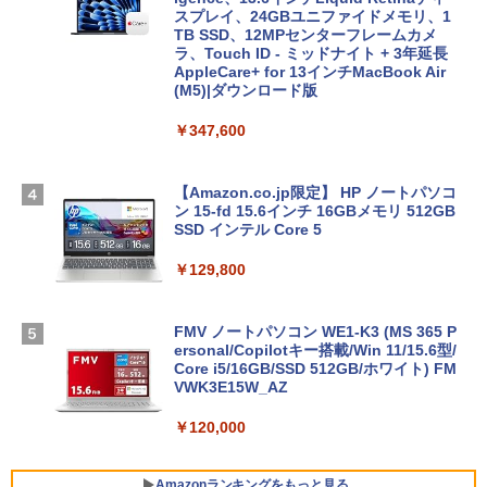
スプレイ、24GBユニファイドメモリ、1
TB SSD、12MPセンターフレームカメ
ラ、Touch ID - ミッドナイト + 3年延長
AppleCare+ for 13インチMacBook Air
(M5)|ダウンロード版
￥347,600
【Amazon.co.jp限定】 HP ノートパソコ
ン 15-fd 15.6インチ 16GBメモリ 512GB
SSD インテル Core 5
￥129,800
FMV ノートパソコン WE1-K3 (MS 365 P
ersonal/Copilotキー搭載/Win 11/15.6型/
Core i5/16GB/SSD 512GB/ホワイト) FM
VWK3E15W_AZ
￥120,000
Amazonランキングをもっと見る