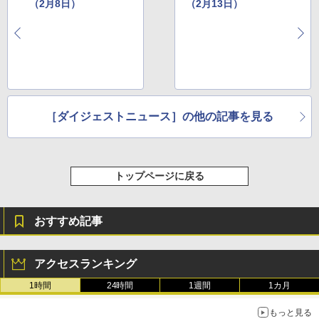
（2月8日）
（2月13日）
［ダイジェストニュース］の他の記事を見る
トップページに戻る
おすすめ記事
アクセスランキング
1時間
24時間
1週間
1カ月
もっと見る