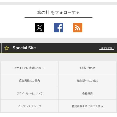
窓の杜 をフォローする
Special Site
本サイトのご利用について
お問い合わせ
広告掲載のご案内
編集部へのご連絡
プライバシーについて
会社概要
インプレスグループ
特定商取引法に基づく表示