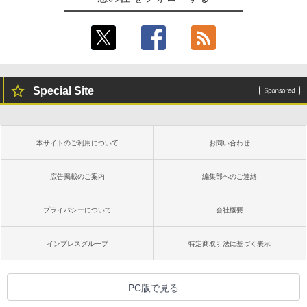
Special Site
本サイトのご利用について
お問い合わせ
広告掲載のご案内
編集部へのご連絡
プライバシーについて
会社概要
インプレスグループ
特定商取引法に基づく表示
PC版で見る