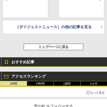
［ダイジェストニュース］の他の記事を見る
トップページに戻る
おすすめ記事
アクセスランキング
1時間
24時間
1週間
1カ月
もっと見る
窓の杜 をフォローする