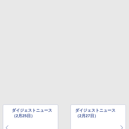
ダイジェストニュース
ダイジェストニュース
（2月25日）
（2月27日）