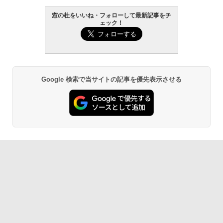
窓の杜をいいね・フォローして最新記事をチ
ェック！
Google 検索で当サイトの記事を優先表示させる