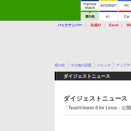
バックナンバー
生成AI
Excel
Wi
窓の杜
その他の話題
トピック
アップデ
ダイジェストニュース
ダイジェストニュース（
「TeamViewer 8 for Linux」