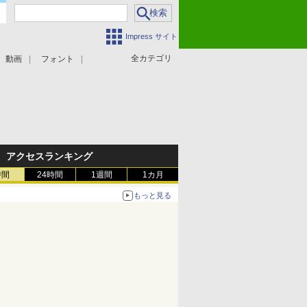
Impress サイト
全カテゴリ
動画
フォント
アクセスランキング
時間
24時間
1週間
1カ月
もっと見る