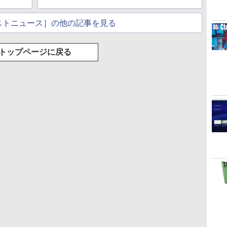
ストニュース］の他の記事を見る
トップページに戻る