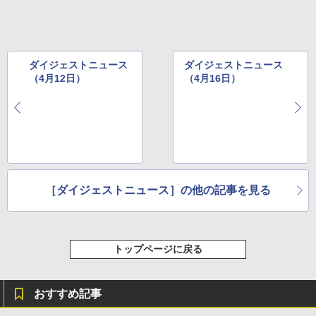
￥115,980
ダイジェストニュース
ダイジェストニュース
（4月12日）
（4月16日）
［ダイジェストニュース］の他の記事を見る
トップページに戻る
おすすめ記事