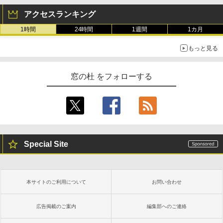
アクセスランキング
1時間
24時間
1週間
1カ月
もっと見る
窓の杜 をフォローする
Special Site
本サイトのご利用について
お問い合わせ
広告掲載のご案内
編集部へのご連絡