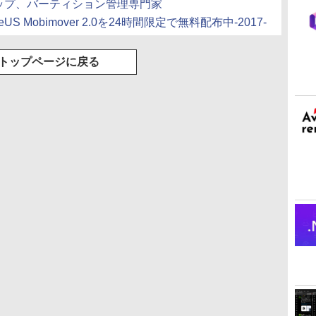
アップ、バーティション管理専門家
S Mobimover 2.0を24時間限定で無料配布中-2017-
トップページに戻る