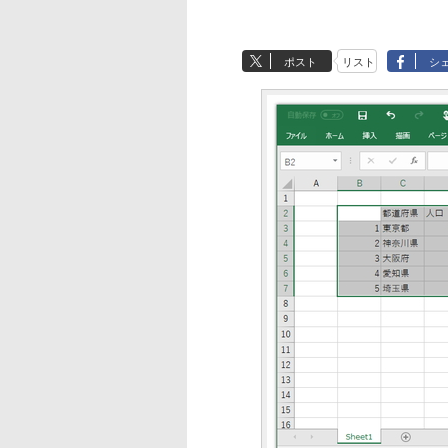
ポスト
リスト
シ