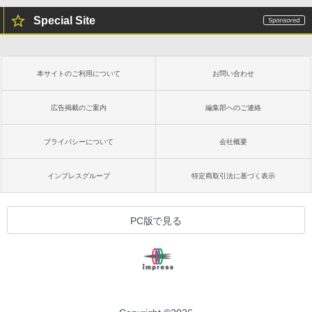
Special Site
本サイトのご利用について
お問い合わせ
広告掲載のご案内
編集部へのご連絡
プライバシーについて
会社概要
インプレスグループ
特定商取引法に基づく表示
PC版で見る