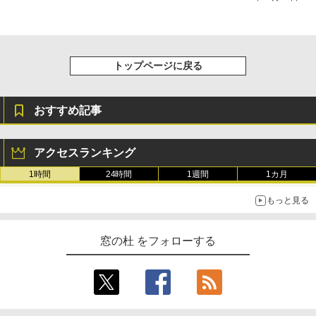
トップページに戻る
おすすめ記事
アクセスランキング
1時間
24時間
1週間
1カ月
もっと見る
窓の杜 をフォローする