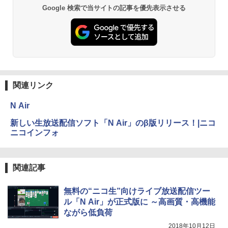
Google 検索で当サイトの記事を優先表示させる
関連リンク
N Air
新しい生放送配信ソフト「N Air」のβ版リリース！|ニコ
ニコインフォ
関連記事
無料の“ニコ生”向けライブ放送配信ツー
ル「N Air」が正式版に ～高画質・高機能
ながら低負荷
2018年10月12日