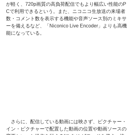
が軽く、720p画質の高負荷配信でもより幅広い性能のP
Cで利用できるという。また、ニコニコ生放送の来場者
数・コメント数を表示する機能や音声ソース別のミキサ
ーを備えるなど、「Niconico Live Encoder」よりも高機
能になっている。
さらに、配信している動画には映さず、ピクチャー・
イン・ピクチャーで配置した動画の位置や動画ソースの