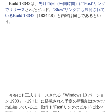
Build 18343は、
先月25日（米国時間）に“Fast”リング
でリリース
されたビルド。
“Slow”リングにも展開されて
いるBuild 18342
（18342.8）と内容は同じであるとい
う。
今春にも正式リリースされる「Windows 10 バージョ
ン 1903」（19H1）に搭載される予定の新機能はおおむ
ね出揃っている上、動作も“Fast”リングのビルドに比べ