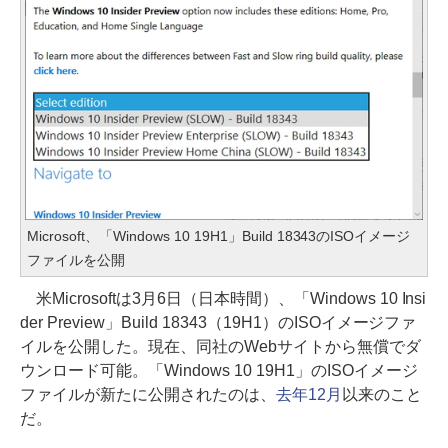
Microsoft、「Windows 10 19H1」Build 18343のISOイメージ
ファイルを公開
米Microsoftは3月6日（日本時間）、「Windows 10 Insi
der Preview」Build 18343（19H1）のISOイメージファ
イルを公開した。現在、同社のWebサイトから無償でダ
ウンロード可能。「Windows 10 19H1」のISOイメージ
ファイルが新たに公開されたのは、
去年12月
以来のこと
だ。