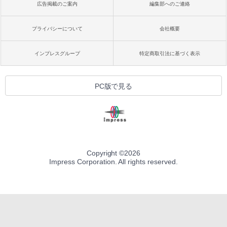
広告掲載のご案内
編集部へのご連絡
プライバシーについて
会社概要
インプレスグループ
特定商取引法に基づく表示
PC版で見る
Copyright ©
2026
Impress Corporation. All rights reserved.