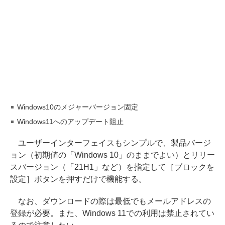
Windows10のメジャーバージョン固定
Windows11へのアップデート阻止
ユーザーインターフェイスもシンプルで、製品バージ
ョン（初期値の「Windows 10」のままでよい）とリリー
スバージョン（「21H1」など）を指定して［ブロックを
設定］ボタンを押すだけで機能する。
なお、ダウンロードの際は最低でもメールアドレスの
登録が必要。また、Windows 11での利用は禁止されてい