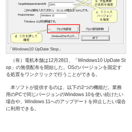
「Windows10 UpDate Stop」
（有）電机本舗は12月28日、「Windows10 UpDate St
op」の無償配布を開始した。OSのバージョンを固定す
る処置をワンクリックで行うことができる。
本ソフトが提供するのは、以下の2つの機能だ。業務
用のPCで同じバージョンのWindows 10を使い続けたい
場合や、Windows 11へのアップデートを抑止したい場合
に利用できる。