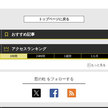
￥115,980
トップページに戻る
おすすめ記事
アクセスランキング
1時間
24時間
1週間
1カ月
もっと見る
窓の杜 をフォローする