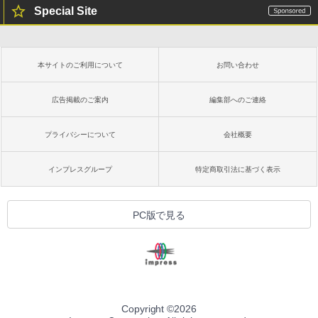
Special Site
本サイトのご利用について
お問い合わせ
広告掲載のご案内
編集部へのご連絡
プライバシーについて
会社概要
インプレスグループ
特定商取引法に基づく表示
PC版で見る
Copyright ©
2026