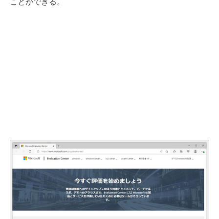
ことができる。