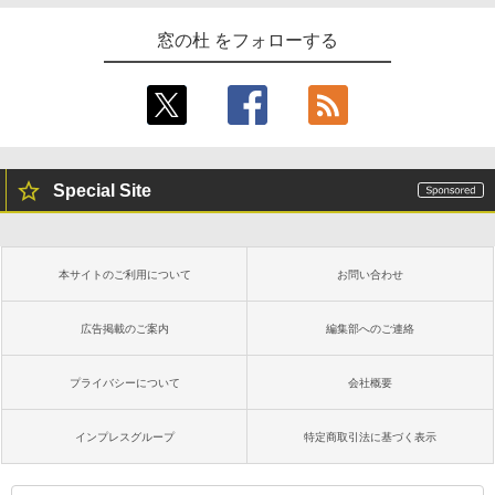
窓の杜 をフォローする
Special Site
本サイトのご利用について
お問い合わせ
広告掲載のご案内
編集部へのご連絡
プライバシーについて
会社概要
インプレスグループ
特定商取引法に基づく表示