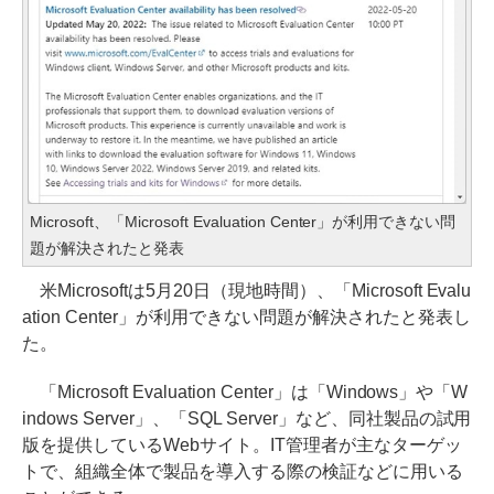
Microsoft、「Microsoft Evaluation Center」が利用できない問
題が解決されたと発表
米Microsoftは5月20日（現地時間）、「Microsoft Evalu
ation Center」が利用できない問題が解決されたと発表し
た。
「Microsoft Evaluation Center」は「Windows」や「W
indows Server」、「SQL Server」など、同社製品の試用
版を提供しているWebサイト。IT管理者が主なターゲッ
トで、組織全体で製品を導入する際の検証などに用いる