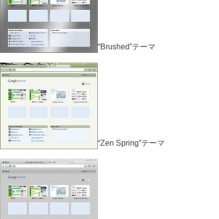
“Brushed”テーマ
“Zen Spring”テーマ