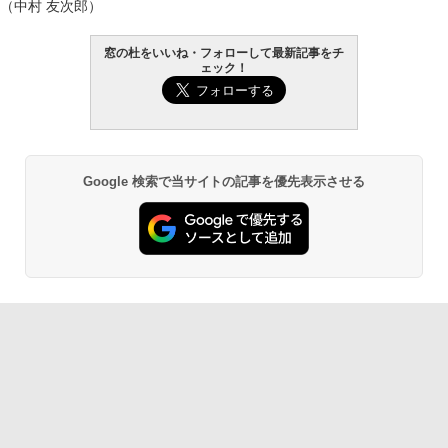
（中村 友次郎）
窓の杜をいいね・フォローして最新記事をチ
ェック！
Google 検索で当サイトの記事を優先表示させる