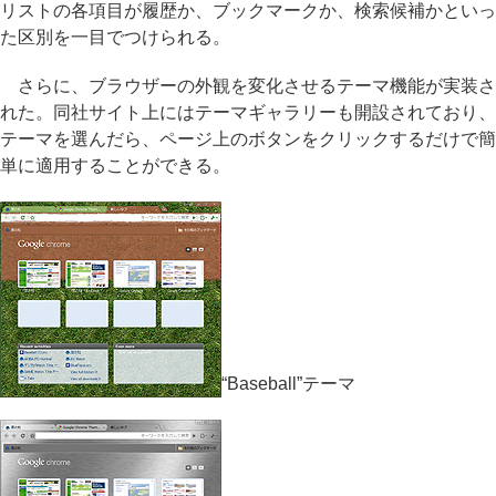
リストの各項目が履歴か、ブックマークか、検索候補かといっ
た区別を一目でつけられる。
さらに、ブラウザーの外観を変化させるテーマ機能が実装さ
れた。同社サイト上にはテーマギャラリーも開設されており、
テーマを選んだら、ページ上のボタンをクリックするだけで簡
単に適用することができる。
“Baseball”テーマ