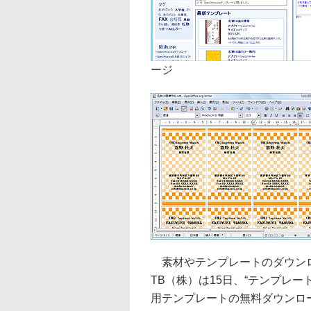
ージ
素材やテンプレートのダウンロー
TB（株）は15日、“テンプレートB
用テンプレートの無料ダウンロ