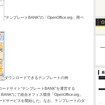
“テンプレートBANK”の「OpenOffice.org」用ペ
最
ダウンロードできるテンプレートの例
ドサイト“テンプレートBANK”を運営する
ANK”にて統合オフィス環境「OpenOffice.org」
ードサービスを開始した。なお、テンプレートのダ