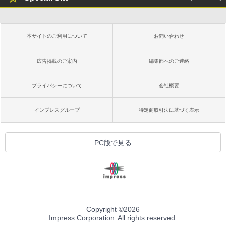
本サイトのご利用について
お問い合わせ
広告掲載のご案内
編集部へのご連絡
プライバシーについて
会社概要
インプレスグループ
特定商取引法に基づく表示
PC版で見る
Copyright ©
2026
Impress Corporation. All rights reserved.