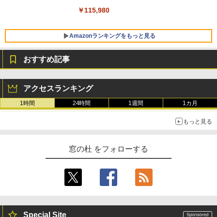
￥139,880
￥115,980
Amazonランキングをもっと見る
おすすめ記事
アクセスランキング
1時間
24時間
1週間
1カ月
もっと見る
窓の杜 をフォローする
Special Site