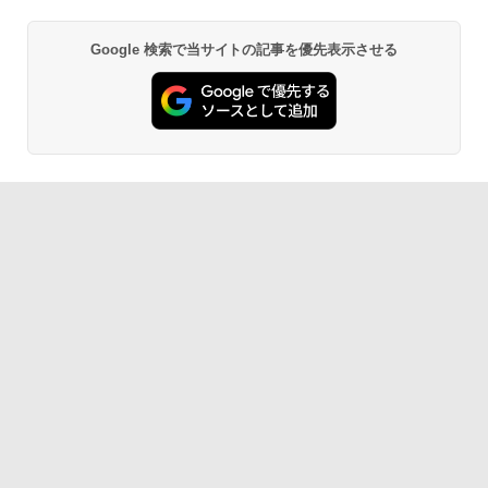
Google 検索で当サイトの記事を優先表示させる