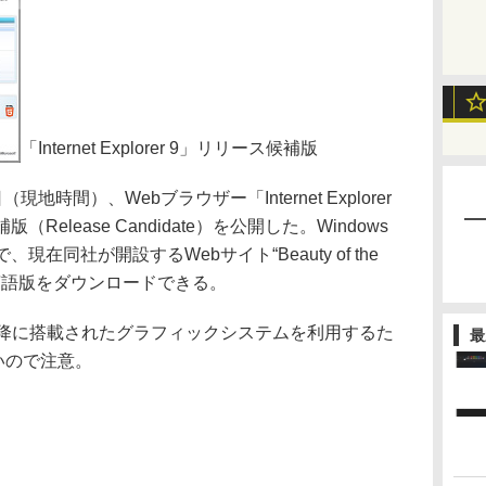
「Internet Explorer 9」リリース候補版
10日（現地時間）、Webブラウザー「Internet Explorer
Release Candidate）を公開した。Windows
、現在同社が開設するWebサイト“Beauty of the
の言語版をダウンロードできる。
sta以降に搭載されたグラフィックシステムを利用するた
最
ないので注意。