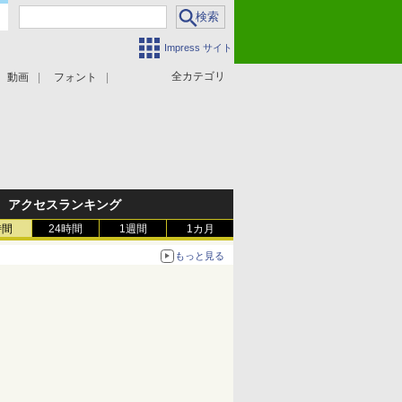
Impress サイト
全カテゴリ
動画
フォント
アクセスランキング
時間
24時間
1週間
1カ月
もっと見る