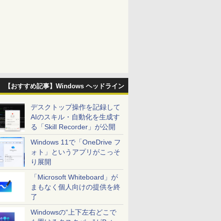
【おすすめ記事】Windows ヘッドライン
デスクトップ操作を記録して
AIのスキル・自動化を生成す
る「Skill Recorder」が公開
Windows 11で「OneDrive フ
ォト」というアプリがこっそ
り展開
「Microsoft Whiteboard」が
まもなく個人向けの提供を終
了
Windowsの“上下左右どこで