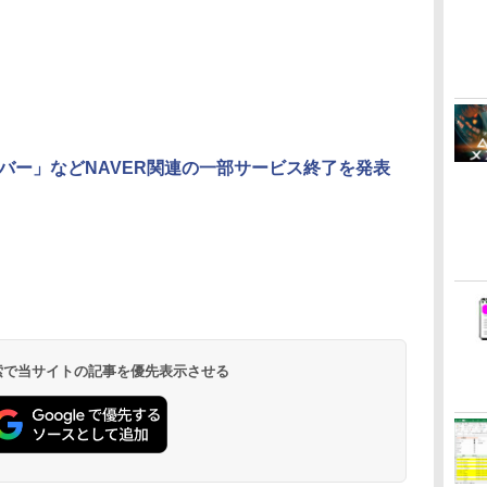
ツールバー」などNAVER関連の一部サービス終了を発表
 検索で当サイトの記事を優先表示させる