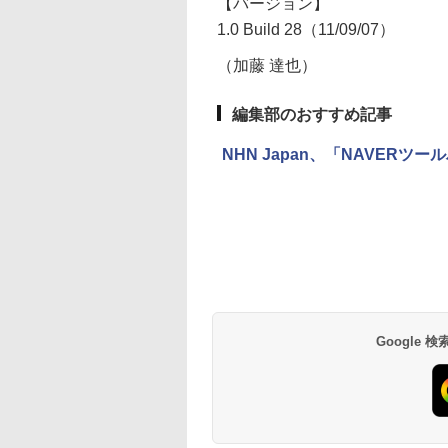
【バージョン】
1.0 Build 28（11/09/07）
（加藤 達也）
編集部のおすすめ記事
NHN Japan、「NAVER
Google