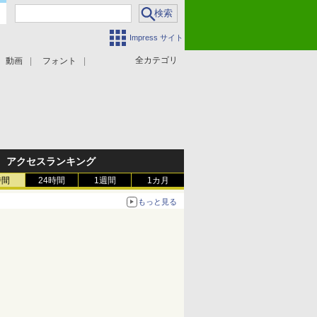
Impress サイト
全カテゴリ
動画
フォント
アクセスランキング
時間
24時間
1週間
1カ月
もっと見る