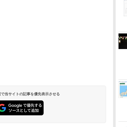
 検索で当サイトの記事を優先表示させる