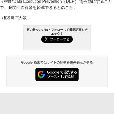
ィ機能“Data Execution Prevention（DEP）”を有効にすること
で、脆弱性の影響を軽減できるとのこと。
（長谷川 正太郎）
窓の杜をいいね・フォローして最新記事をチ
ェック！
Google 検索で当サイトの記事を優先表示させる