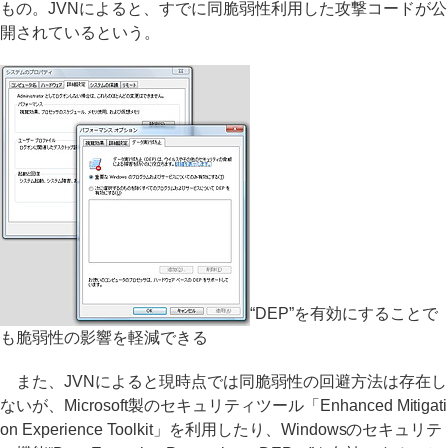
もの。JVNによると、すでに同脆弱性利用した攻撃コードが公
開されているという。
“DEP”を有効にすることで
も脆弱性の影響を軽減できる
また、JVNによると現時点では同脆弱性の回避方法は存在し
ないが、Microsoft製のセキュリティツール「Enhanced Mitigati
on Experience Toolkit」を利用したり、Windowsのセキュリテ