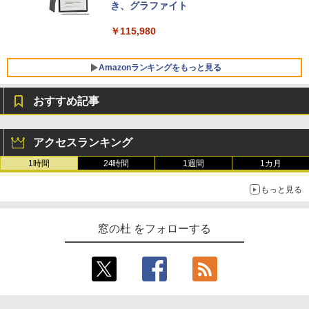
き、グラファイト
￥139,880
￥115,980
Amazonランキングをもっと見る
おすすめ記事
アクセスランキング
1時間
24時間
1週間
1カ月
もっと見る
窓の杜 をフォローする