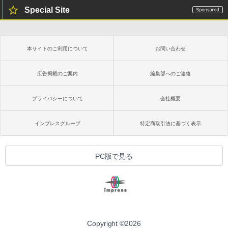
Special Site
本サイトのご利用について
お問い合わせ
広告掲載のご案内
編集部へのご連絡
プライバシーについて
会社概要
インプレスグループ
特定商取引法に基づく表示
PC版で見る
Copyright ©
2026