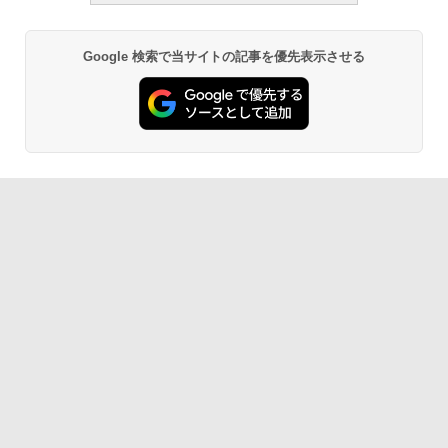
Google 検索で当サイトの記事を優先表示させる