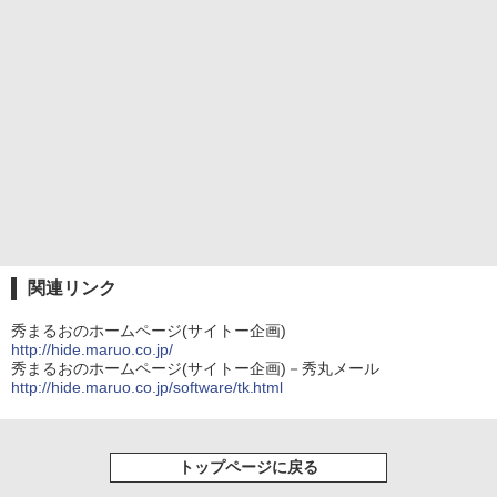
関連リンク
秀まるおのホームページ(サイトー企画)
http://hide.maruo.co.jp/
秀まるおのホームページ(サイトー企画)－秀丸メール
http://hide.maruo.co.jp/software/tk.html
トップページに戻る