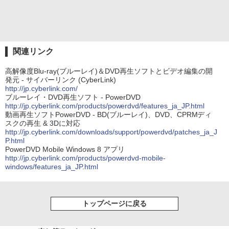
関連リンク
高解像度Blu-ray(ブルーレイ)＆DVD再生ソフトとビデオ編集の開
発元 - サイバーリンク (CyberLink)
http://jp.cyberlink.com/
ブルーレイ・DVD再生ソフト - PowerDVD
http://jp.cyberlink.com/products/powerdvd/features_ja_JP.html
動画再生ソフトPowerDVD - BD(ブルーレイ)、DVD、CPRMディ
スクの再生 & 3Dに対応
http://jp.cyberlink.com/downloads/support/powerdvd/patches_ja_J
P.html
PowerDVD Mobile Windows 8 アプリ
http://jp.cyberlink.com/products/powerdvd-mobile-
windows/features_ja_JP.html
トップページに戻る