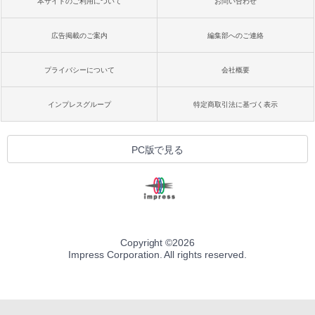
本サイトのご利用について
お問い合わせ
広告掲載のご案内
編集部へのご連絡
プライバシーについて
会社概要
インプレスグループ
特定商取引法に基づく表示
PC版で見る
Copyright ©
2026
Impress Corporation. All rights reserved.