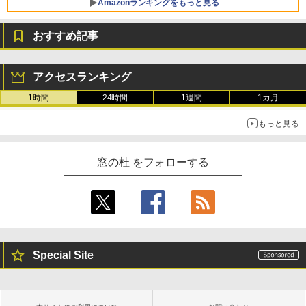
Amazonランキングをもっと見る
おすすめ記事
アクセスランキング
1時間
24時間
1週間
1カ月
もっと見る
窓の杜 をフォローする
Special Site