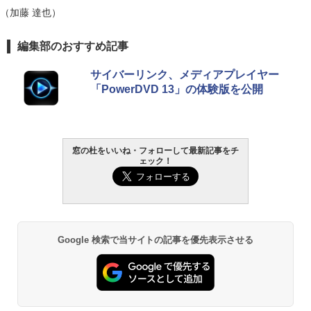
（加藤 達也）
編集部のおすすめ記事
サイバーリンク、メディアプレイヤー
「PowerDVD 13」の体験版を公開
窓の杜をいいね・フォローして最新記事をチ
ェック！
Google 検索で当サイトの記事を優先表示させる