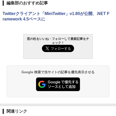
編集部のおすすめ記事
Twitterクライアント「MiniTwitter」v1.80が公開、.NET F
ramework 4.5ベースに
窓の杜をいいね・フォローして最新記事をチ
ェック！
Google 検索で当サイトの記事を優先表示させる
関連リンク