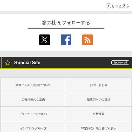
もっと見る
窓の杜 をフォローする
Special Site
本サイトのご利用について
お問い合わせ
広告掲載のご案内
編集部へのご連絡
プライバシーについて
会社概要
インプレスグループ
特定商取引法に基づく表示