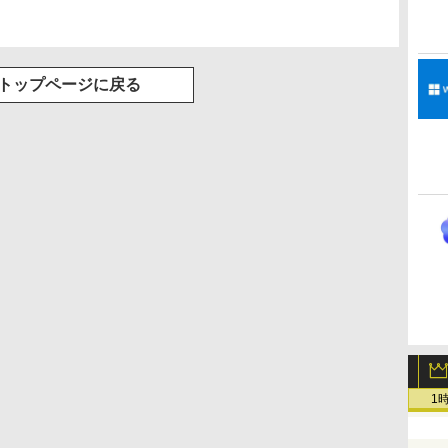
トップページに戻る
1