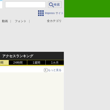
Impress サイト
全カテゴリ
動画
フォント
アクセスランキング
時間
24時間
1週間
1カ月
もっと見る