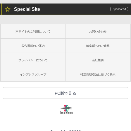
Special Site
本サイトのご利用について
お問い合わせ
広告掲載のご案内
編集部へのご連絡
プライバシーについて
会社概要
インプレスグループ
特定商取引法に基づく表示
PC版で見る