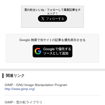
窓の杜をいいね・フォローして最新記事をチ
ェック！
Google 検索で当サイトの記事を優先表示させる
関連リンク
GIMP - GNU Image Manipulation Program
http://www.gimp.org/
GIMP - 窓の杜ライブラリ