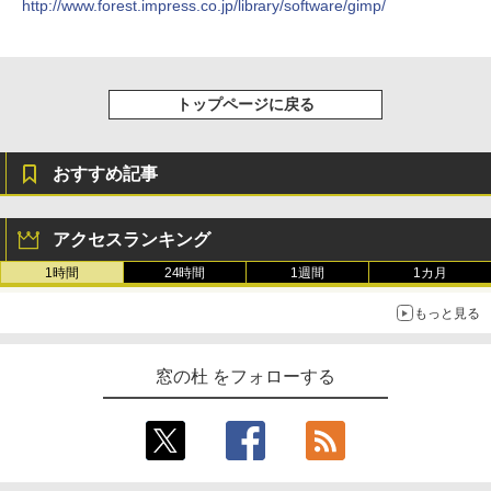
http://www.forest.impress.co.jp/library/software/gimp/
トップページに戻る
おすすめ記事
アクセスランキング
1時間
24時間
1週間
1カ月
もっと見る
窓の杜 をフォローする