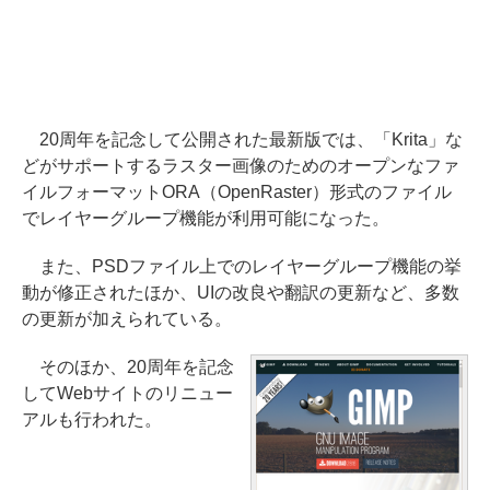
20周年を記念して公開された最新版では、「Krita」な
どがサポートするラスター画像のためのオープンなファ
イルフォーマットORA（OpenRaster）形式のファイル
でレイヤーグループ機能が利用可能になった。
また、PSDファイル上でのレイヤーグループ機能の挙
動が修正されたほか、UIの改良や翻訳の更新など、多数
の更新が加えられている。
そのほか、20周年を記念
してWebサイトのリニュー
アルも行われた。