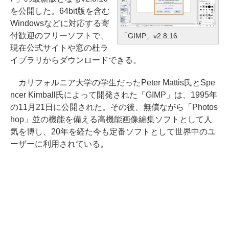
を公開した。64bit版を含む
Windowsなどに対応する寄
付歓迎のフリーソフトで、
「GIMP」v2.8.16
現在公式サイトや窓の杜ラ
イブラリからダウンロードできる。
カリフォルニア大学の学生だったPeter Mattis氏とSpe
ncer Kimball氏によって開発された「GIMP」は、1995年
の11月21日に公開された。その後、無償ながら「Photos
hop」並の機能を備える高機能画像編集ソフトとして人
気を博し、20年を経た今も定番ソフトとして世界中のユ
ーザーに利用されている。