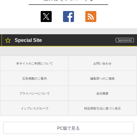
Special Site
本サイトのご利用について
お問い合わせ
広告掲載のご案内
編集部へのご連絡
プライバシーについて
会社概要
インプレスグループ
特定商取引法に基づく表示
PC版で見る