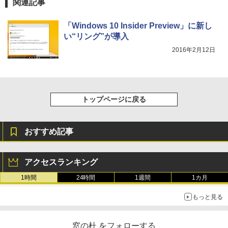
関連記事
「Windows 10 Insider Preview」に新し
い“リング”が導入
2016年2月12日
トップページに戻る
おすすめ記事
アクセスランキング
1時間
24時間
1週間
1カ月
もっと見る
窓の杜 をフォローする