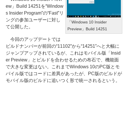
ew」Build 14251を“Window
s Insider Program”の“Fast”リ
ングの参加ユーザーに対し
「Windows 10 Insider
て公開した。
Preview」Build 14251
今回のアップデートでは
ビルドナンバーが前回の“11102”から“14251”へと大幅に
ジャンプアップされているが、これはモバイル版「Insid
er Preview」とビルドを合わせるための布石で、機能面
で大きな変更はない。これまでWindows 10のPC版とモ
バイル版ではコードに差異があったが、PC版のビルドが
モバイル版のビルドに追いつく形で統一されるという。