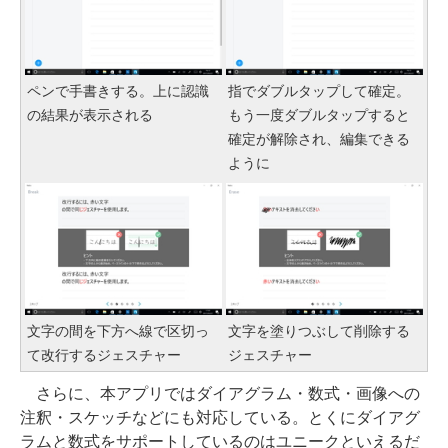
ペンで手書きする。上に認識
指でダブルタップして確定。
の結果が表示される
もう一度ダブルタップすると
確定が解除され、編集できる
ように
文字の間を下方へ線で区切っ
文字を塗りつぶして削除する
て改行するジェスチャー
ジェスチャー
さらに、本アプリではダイアグラム・数式・画像への
注釈・スケッチなどにも対応している。とくにダイアグ
ラムと数式をサポートしているのはユニークといえるだ