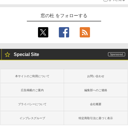
窓の杜 をフォローする
Special Site
本サイトのご利用について
お問い合わせ
広告掲載のご案内
編集部へのご連絡
プライバシーについて
会社概要
インプレスグループ
特定商取引法に基づく表示