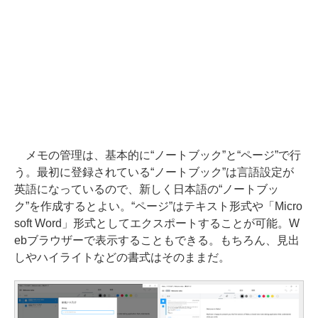
メモの管理は、基本的に“ノートブック”と“ページ”で行
う。最初に登録されている“ノートブック”は言語設定が
英語になっているので、新しく日本語の“ノートブッ
ク”を作成するとよい。“ページ”はテキスト形式や「Micro
soft Word」形式としてエクスポートすることが可能。W
ebブラウザーで表示することもできる。もちろん、見出
しやハイライトなどの書式はそのままだ。