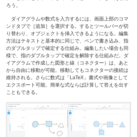
ろう。
ダイアグラムや数式を入力するには、画面上部のコマ
ンドタブで［追加］を選択する。するとツールバーが切
り替わり、オブジェクトを挿入できるようになる。編集
方法はテキストと基本的に同じで、ペンで書き込み、指
のダブルタップで確定する仕組み。編集したい場合も同
様で、指のダブルタップで確定を解除する仕組みだ。ダ
イアグラムで作成した図形と線（コネクター）は、あと
から自由に移動が可能。移動してもコネクターの接続は
維持される。さらに数式は「LaTeX」書式や画像として
エクスポート可能。簡単な式ならば計算して答えを出す
こともできる。