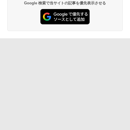
Google 検索で当サイトの記事を優先表示させる