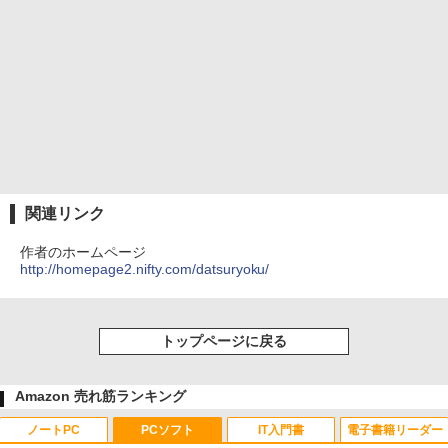
関連リンク
作者のホームページ
http://homepage2.nifty.com/datsuryoku/
トップページに戻る
Amazon 売れ筋ランキング
ノートPC
PCソフト
IT入門書
電子書籍リーダー