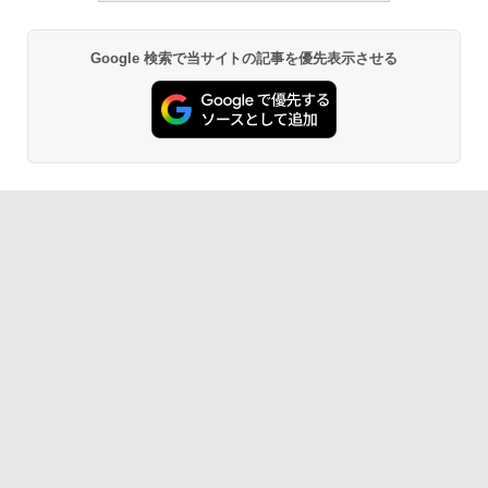
Google 検索で当サイトの記事を優先表示させる