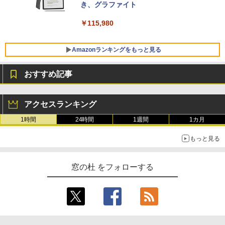
き、グラファイト
￥139,880
￥115,980
Amazonランキングをもっと見る
おすすめ記事
アクセスランキング
1時間
24時間
1週間
1カ月
もっと見る
窓の杜 をフォローする