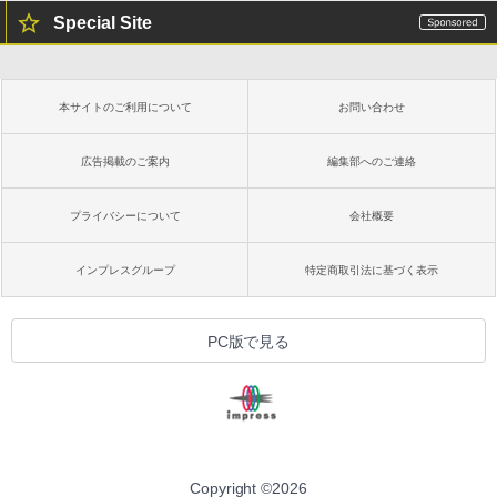
Special Site
本サイトのご利用について
お問い合わせ
広告掲載のご案内
編集部へのご連絡
プライバシーについて
会社概要
インプレスグループ
特定商取引法に基づく表示
PC版で見る
Copyright ©
2026