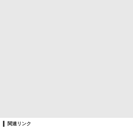
関連リンク